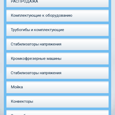
РАСПРОДАЖА
Комплектующие к оборудованию
Трубогибы и комплектующие
Стабилизаторы напряжения
Кромкофрезерные машины
Стабилизаторы напряжения
Мойка
Конвекторы