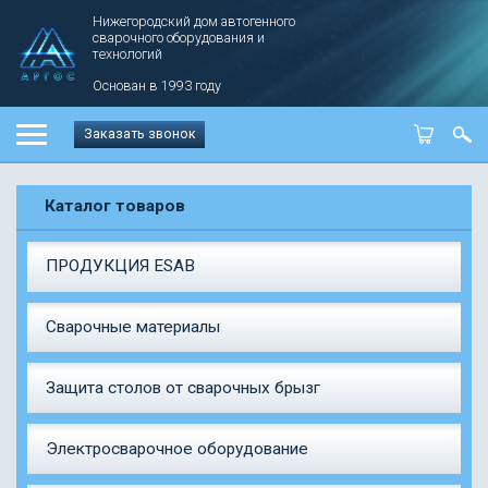
Нижегородский дом автогенного
сварочного оборудования и
технологий
Основан в 1993 году
Заказать звонок
Каталог товаров
ПРОДУКЦИЯ ESAB
Сварочные материалы
Защита столов от сварочных брызг
Электросварочное оборудование