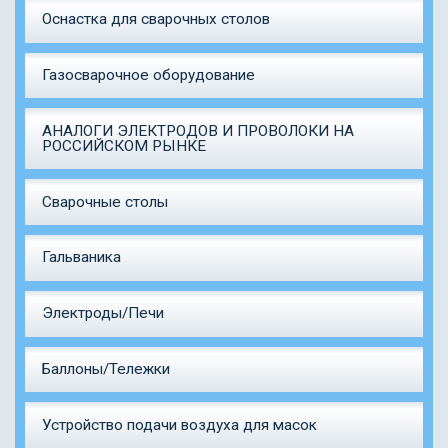
Оснастка для сварочных столов
Газосварочное оборудование
АНАЛОГИ ЭЛЕКТРОДОВ И ПРОВОЛОКИ НА
РОССИЙСКОМ РЫНКЕ
Сварочные столы
Гальваника
Электроды/Печи
Баллоны/Тележки
Устройство подачи воздуха для масок