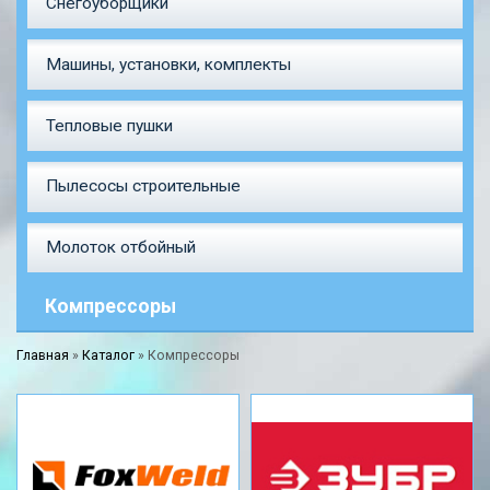
Снегоуборщики
Машины, установки, комплекты
Тепловые пушки
Пылесосы строительные
Молоток отбойный
Компрессоры
Главная
»
Каталог
»
Компрессоры