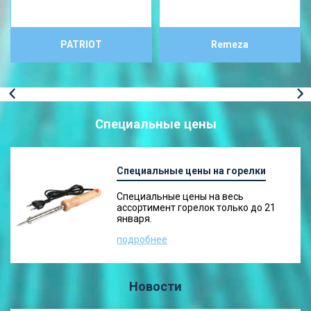
PATRIOT
Remeza
Специальные цены
Специальные цены на горелки
Специальные цены на весь
ассортимент горелок только до 21
января.
подробнее
Новости