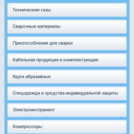
Технические газы
Сварочные материалы
Приспособления для сварки
Кабельная продукция и комплектующие
Круги абразивные
Спецодежда и средства индивидуальной защиты
Электроинструмент
Компрессоры