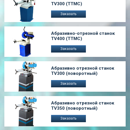
TV300 (ТТМС)
Заказать
Абразивно-отрезной станок
TV400 (ТТМС)
Заказать
Абразивно отрезной станок
TV300 (поворотный)
Заказать
Абразивно отрезной станок
TV350 (поворотный)
Заказать