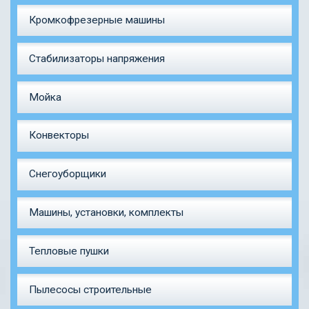
Кромкофрезерные машины
Стабилизаторы напряжения
Мойка
Конвекторы
Снегоуборщики
Машины, установки, комплекты
Тепловые пушки
Пылесосы строительные