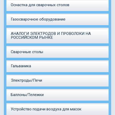
Оснастка для сварочных столов
Газосварочное оборудование
АНАЛОГИ ЭЛЕКТРОДОВ И ПРОВОЛОКИ НА
РОССИЙСКОМ РЫНКЕ
Сварочные столы
Гальваника
Электроды/Печи
Баллоны/Тележки
Устройство подачи воздуха для масок