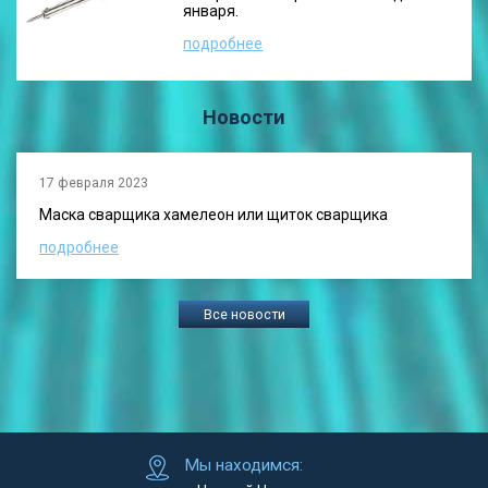
января.
подробнее
Новости
17 февраля 2023
Маска сварщика хамелеон или щиток сварщика
подробнее
Все новости
Мы находимся: