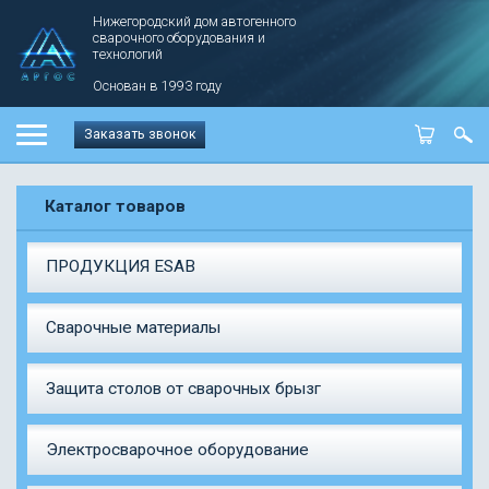
Нижегородский дом автогенного
сварочного оборудования и
технологий
Основан в 1993 году
Заказать звонок
Каталог товаров
ПРОДУКЦИЯ ESAB
Сварочные материалы
Защита столов от сварочных брызг
Электросварочное оборудование