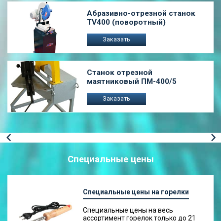
Абразивно-отрезной станок
TV400 (поворотный)
Заказать
Станок отрезной
маятниковый ПМ-400/5
Заказать
Специальные цены
Специальные цены на горелки
Специальные цены на весь
ассортимент горелок только до 21