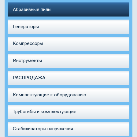
Абразивные пилы
Генераторы
Компрессоры
Инструменты
РАСПРОДАЖА
Комплектующие к оборудованию
Трубогибы и комплектующие
Стабилизаторы напряжения