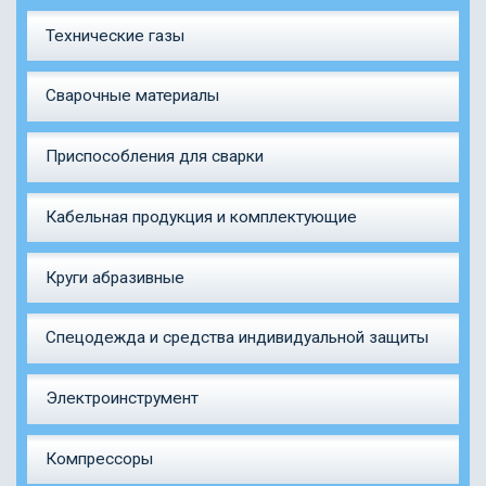
Технические газы
Сварочные материалы
Приспособления для сварки
Кабельная продукция и комплектующие
Круги абразивные
Спецодежда и средства индивидуальной защиты
Электроинструмент
Компрессоры